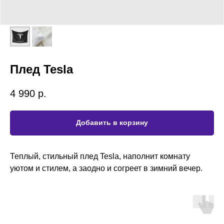
Плед Tesla
4 990
р.
Добавить в корзину
Теплый, стильный плед Tesla, наполнит комнату
уютом и стилем, а заодно и согреет в зимний вечер.