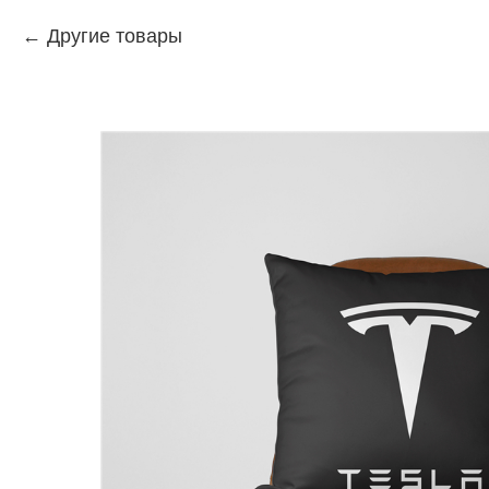
Другие товары