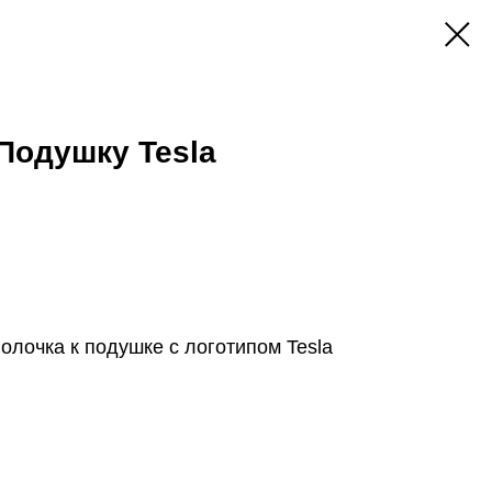
Подушку Tesla
олочка к подушке с логотипом Tesla