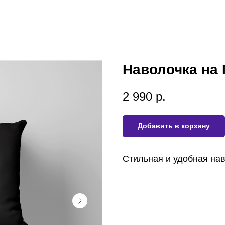
Наволочка на 
2 990
р.
Добавить в корзину
Стильная и удобная нав