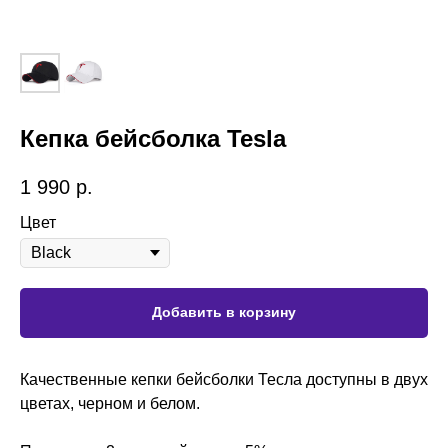
Кепка бейсболка Tesla
1 990
р.
Цвет
Добавить в корзину
Качественные кепки бейсболки Тесла доступны в двух
цветах, черном и белом.