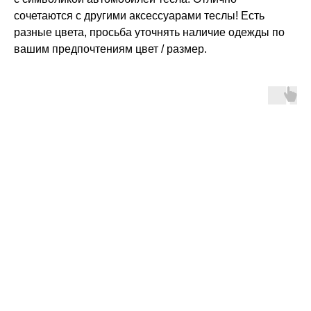
сочетаются с другими аксессуарами теслы! Есть
разные цвета, просьба уточнять наличие одежды по
вашим предпочтениям цвет / размер.