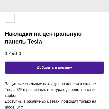
Накладки на центральную
панель Tesla
1 490
р.
Добавить в корзину
Защитные стильные накладки на панели в салоне
Тесла 3/У в различных текстурах: дерево, пластик,
карбон.
Доступны в различных цветах, подходят только на
model 3/ Y