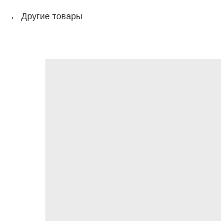
Другие товары