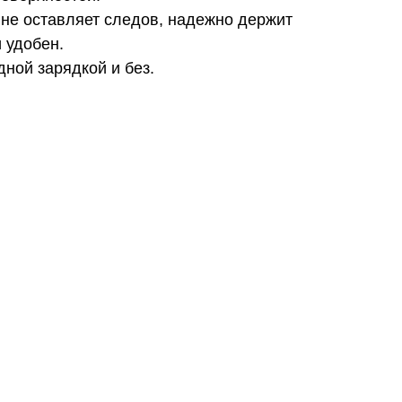
 не оставляет следов, надежно держит
 удобен.
дной зарядкой и без.