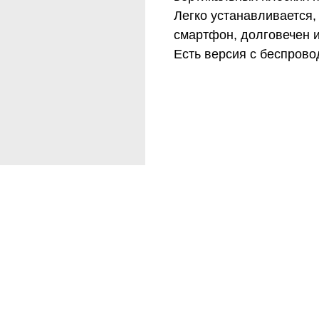
Легко устанавливается,
смартфон, долговечен и
Есть версия с беспрово