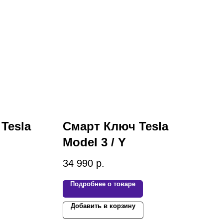
Tesla
Смарт Ключ Tesla
Model 3 / Y
34 990
р.
Подробнее о товаре
Добавить в корзину