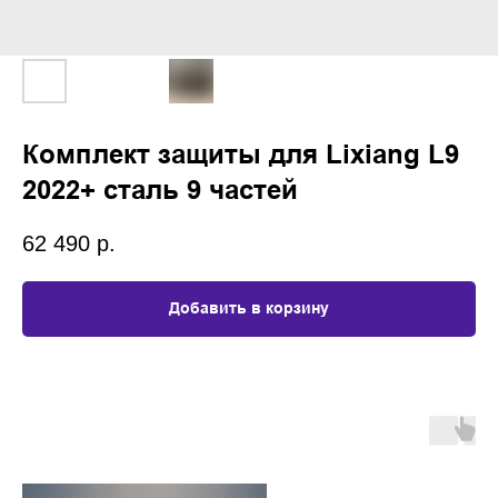
Комплект защиты для Lixiang L9
2022+ сталь 9 частей
62 490
р.
Добавить в корзину