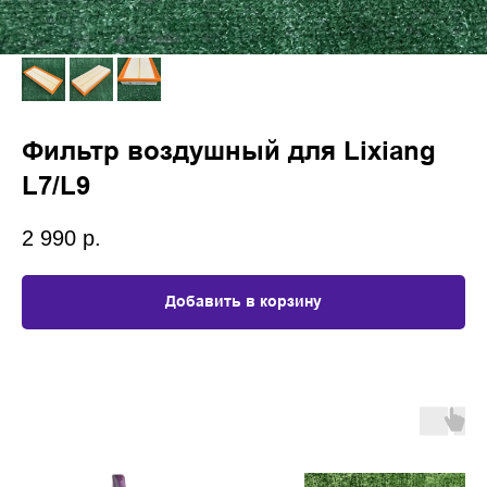
Фильтр воздушный для Lixiang
L7/L9
2 990
р.
Добавить в корзину