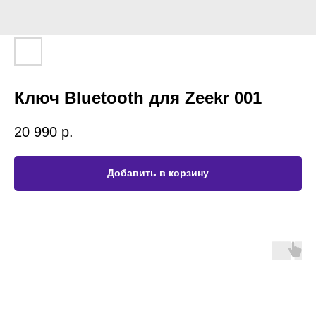
Ключ Bluetooth для Zeekr 001
20 990
р.
Добавить в корзину