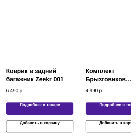
Коврик в задний
Комплект
багажник Zeekr 001
Брызговиков
Zeekr001 ZeekrX
6 490
р.
4 990
р.
Подробнее о товаре
Подробнее о това
Добавить в корзину
Добавить в корзин