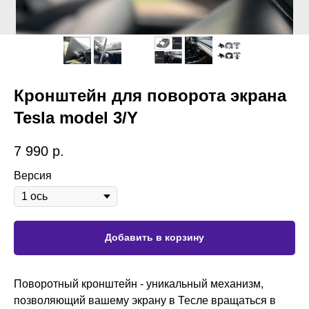
Кронштейн для поворота экрана
Tesla model 3/Y
7 990
р.
Версия
Добавить в корзину
Поворотный кронштейн - уникальный механизм,
позволяющий вашему экрану в Тесле вращаться в